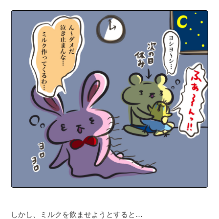
しかし、ミルクを飲ませようとすると…