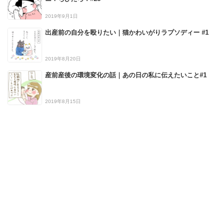
2019年9月1日
出産前の自分を殴りたい｜猫かわいがりラプソディー #1
2019年8月20日
産前産後の環境変化の話｜あの日の私に伝えたいこと#1
2019年8月15日