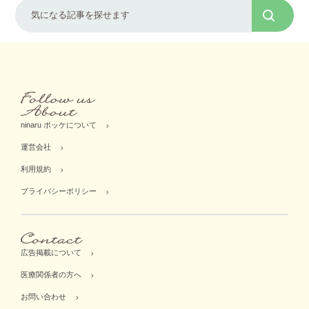
ninaru ポッケについて
運営会社
利用規約
プライバシーポリシー
広告掲載について
医療関係者の方へ
お問い合わせ