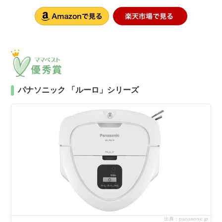
パナソニック 「ルーロ」シリーズ
出典：panasonic.jp