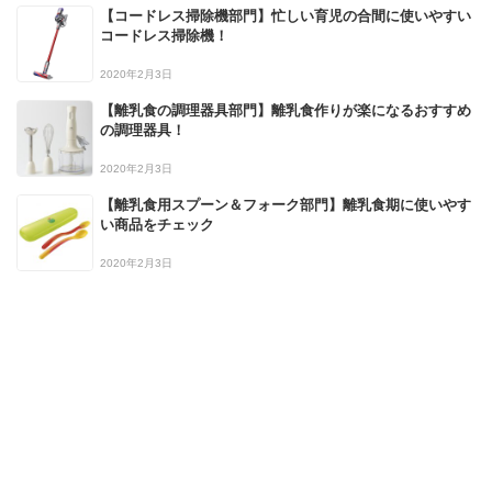
【コードレス掃除機部門】忙しい育児の合間に使いやすい
コードレス掃除機！
2020年2月3日
【離乳食の調理器具部門】離乳食作りが楽になるおすすめ
の調理器具！
2020年2月3日
【離乳食用スプーン＆フォーク部門】離乳食期に使いやす
い商品をチェック
2020年2月3日