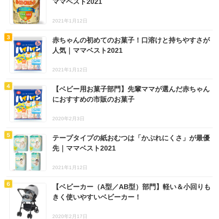
ママベスト2021
2021年1月12日
赤ちゃんの初めてのお菓子！口溶けと持ちやすさが
人気｜ママベスト2021
2021年1月12日
【ベビー用お菓子部門】先輩ママが選んだ赤ちゃん
におすすめの市販のお菓子
2020年2月3日
テープタイプの紙おむつは「かぶれにくさ」が最優
先｜ママベスト2021
2021年1月12日
【ベビーカー（A型／AB型）部門】軽い＆小回りも
きく使いやすいベビーカー！
2020年2月17日