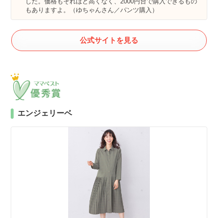
した。価格もそれほど高くなく、2000円台で購入できるもの
もありますよ。（ゆちゃんさん／パンツ購入）
公式サイトを見る
エンジェリーベ