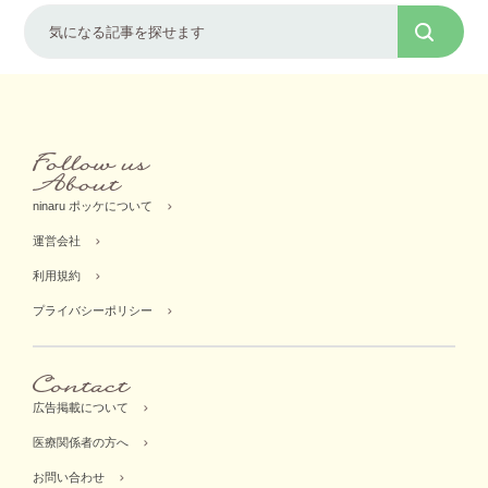
ninaru ポッケについて
運営会社
利用規約
プライバシーポリシー
広告掲載について
医療関係者の方へ
お問い合わせ