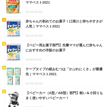
ママベスト2021
2021年1月12日
赤ちゃんの初めてのお菓子！口溶けと持ちやすさが
人気｜ママベスト2021
2021年1月12日
【ベビー用お菓子部門】先輩ママが選んだ赤ちゃん
におすすめの市販のお菓子
2020年2月3日
テープタイプの紙おむつは「かぶれにくさ」が最優
先｜ママベスト2021
2021年1月12日
【ベビーカー（A型／AB型）部門】軽い＆小回りも
きく使いやすいベビーカー！