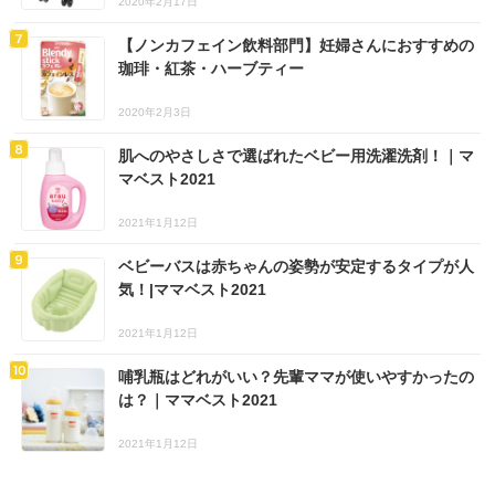
2020年2月17日
【ノンカフェイン飲料部門】妊婦さんにおすすめの
珈琲・紅茶・ハーブティー
2020年2月3日
肌へのやさしさで選ばれたベビー用洗濯洗剤！｜マ
マベスト2021
2021年1月12日
ベビーバスは赤ちゃんの姿勢が安定するタイプが人
気！|ママベスト2021
2021年1月12日
哺乳瓶はどれがいい？先輩ママが使いやすかったの
は？｜ママベスト2021
2021年1月12日