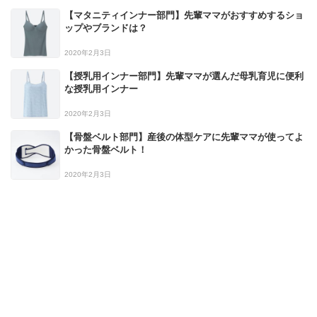
【マタニティインナー部門】先輩ママがおすすめするショ
ップやブランドは？
2020年2月3日
【授乳用インナー部門】先輩ママが選んだ母乳育児に便利
な授乳用インナー
2020年2月3日
【骨盤ベルト部門】産後の体型ケアに先輩ママが使ってよ
かった骨盤ベルト！
2020年2月3日