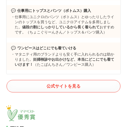
仕事用にトップスとパンツ（ボトムス）購入
仕事用にユニクロのパンツ（ボトムス）とゆったりしたライ
ンのトップスを買うなど、ユニクロアイテムを多用しまし
た。
値段の割にしっかりしているから長く着られて
おすすめ
です。（ちょこぐりーんさん／トップス＆パンツ購入）
ワンピースはどこにでも着ていける
マタニティ用のブランドよりも安く手に入れられるのは助か
りました。
妊婦検診やお出かけなど、本当にどこにでも着て
いけます！
（たこぱんちさん／ワンピース購入）
公式サイトを見る