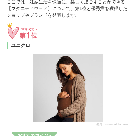
ここでは、妊娠生活を快適に、楽しく過ごすことができる
【マタニティウェア】について、第1位と優秀賞を獲得した
ショップやブランドを発表します。
ユニクロ
出典：www.uniqlo.com