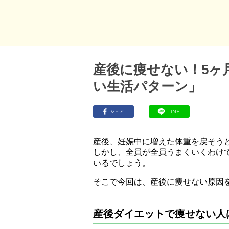
産後に痩せない！5ヶ月
い生活パターン」
産後、妊娠中に増えた体重を戻そう
しかし、全員が全員うまくいくわけ
いるでしょう。
そこで今回は、産後に痩せない原因
産後ダイエットで痩せない人