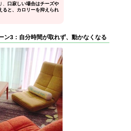
り、
口寂しい場合はチーズや
えると、カロリーを抑えられ
ーン3：自分時間が取れず、動かなくなる