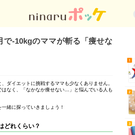
で-10kgのママが斬る「痩せな
と、ダイエットに挑戦するママも少なくありません。
ではなく、「なかなか痩せない…」と悩んでいる人も
を一緒に探っていきましょう！
はどれくらい？