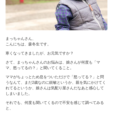
まっちゃんさん、
こんにちは、森冬生です。
寒くなってきましたが、お元気ですか？
さて、まっちゃんさんのお悩みは、娘さんが何度も「マ
マ、怒ってるの？」と聞いてくること。
ママがちょっとため息をついただけで「怒ってる？」と問
うなんて、まだ2歳なのに鋭敏というか、親を気にかけてく
れてるというか、娘さんは気配り屋さんだなあと感心して
しまいました。
それでも、何度も聞いてくるので不安を感じて調べてみる
と、