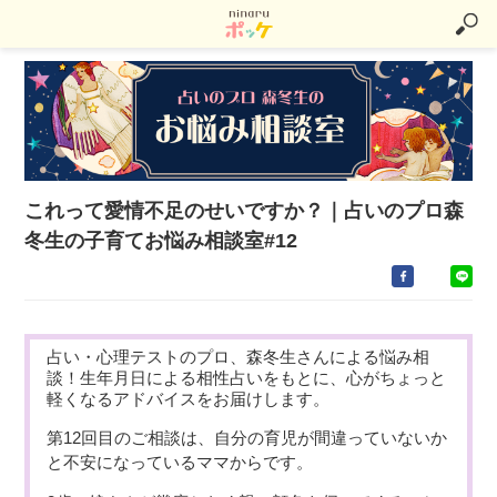
これって愛情不足のせいですか？｜占いのプロ森
冬生の子育てお悩み相談室#12
占い・心理テストのプロ、森冬生さんによる悩み相
談！生年月日による相性占いをもとに、心がちょっと
軽くなるアドバイスをお届けします。
第12回目のご相談は、自分の育児が間違っていないか
と不安になっているママからです。