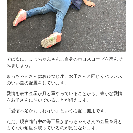
では次に、まっちゃんさんご自身のホロスコープを読んで
みましょう。
まっちゃんさんはおひつじ座。お子さんと同じくバランス
のいい星の配置をしています。
愛情を表す金星が月と重なっていることから、豊かな愛情
をお子さんに注いでいることが伺えます。
「愛情不足かもしれない」という心配は無用です。
ただ、現在進行中の海王星がまっちゃんさんの金星＆月と
よくない角度を取っているのが気になります。