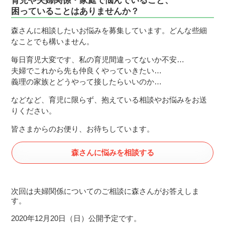
育児や夫婦関係・家庭で悩んでいること、
困っていることはありませんか？
森さんに相談したいお悩みを募集しています。どんな些細
なことでも構いません。
毎日育児大変です、私の育児間違ってないか不安…
夫婦でこれから先も仲良くやっていきたい…
義理の家族とどうやって接したらいいのか…
などなど、育児に限らず、抱えている相談やお悩みをお送
りください。
皆さまからのお便り、お待ちしています。
森さんに悩みを相談する
次回は夫婦関係についてのご相談に森さんがお答えしま
す。
2020年12月20日（日）公開予定です。