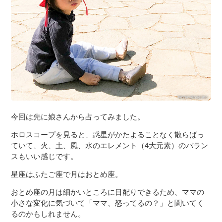
今回は先に娘さんから占ってみました。
ホロスコープを見ると、惑星がかたよることなく散らばっ
ていて、火、土、風、水のエレメント（4大元素）のバラン
スもいい感じです。
星座はふたご座で月はおとめ座。
おとめ座の月は細かいところに目配りできるため、ママの
小さな変化に気づいて「ママ、怒ってるの？」と聞いてく
るのかもしれません。