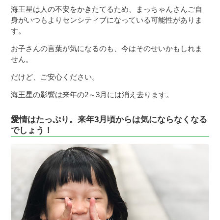
海王星は人の不安をかきたてるため、まっちゃんさんご自
身がいつもよりセンシティブになっている可能性がありま
す。
お子さんの言葉が気になるのも、今はそのせいかもしれま
せん。
だけど、ご安心ください。
海王星の影響は来年の2～3月には消え去ります。
愛情はたっぷり。来年3月頃からは気にならなくなる
でしょう！