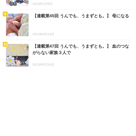
2019年2月8日
【連載第45回 うんでも、うまずとも。】 母になる
2023年6月24日
【連載第47回 うんでも、うまずとも。】 血のつな
がらない家族３人で
2023年6月24日