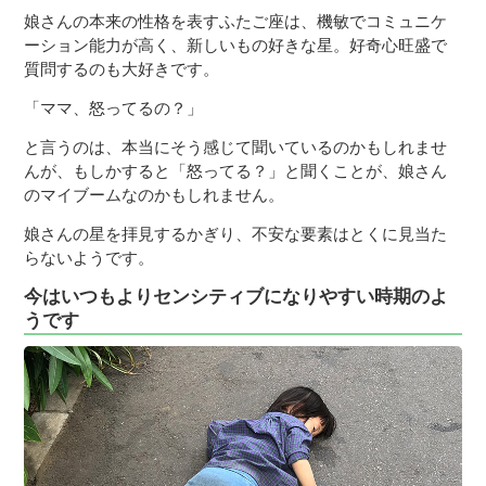
娘さんの本来の性格を表すふたご座は、機敏でコミュニケ
ーション能力が高く、新しいもの好きな星。好奇心旺盛で
質問するのも大好きです。
「ママ、怒ってるの？」
と言うのは、本当にそう感じて聞いているのかもしれませ
んが、もしかすると「怒ってる？」と聞くことが、娘さん
のマイブームなのかもしれません。
娘さんの星を拝見するかぎり、不安な要素はとくに見当た
らないようです。
今はいつもよりセンシティブになりやすい時期のよ
うです