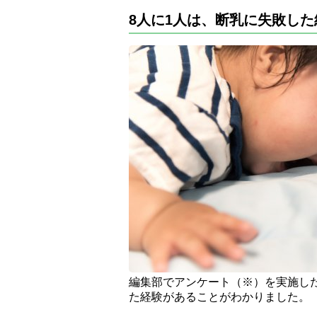
8人に1人は、断乳に失敗した
編集部でアンケート（※）を実施し
た経験があることがわかりました。