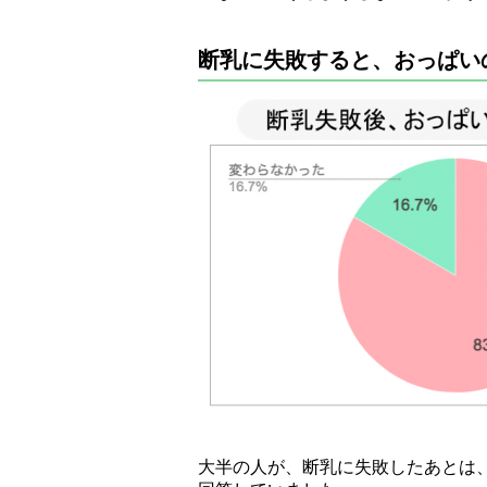
断乳に失敗すると、おっぱい
大半の人が、断乳に失敗したあとは