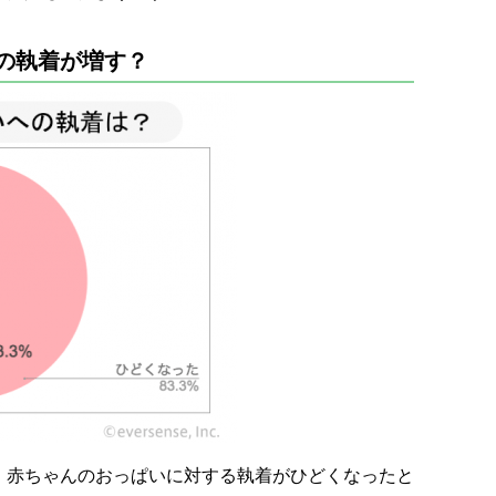
の執着が増す？
、赤ちゃんのおっぱいに対する執着がひどくなったと