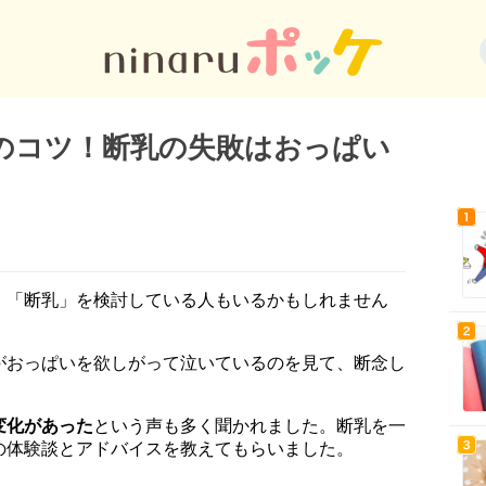
のコツ！断乳の失敗はおっぱい
、「断乳」を検討している人もいるかもしれません
がおっぱいを欲しがって泣いているのを見て、断念し
変化があった
という声も多く聞かれました。断乳を一
の体験談とアドバイスを教えてもらいました。