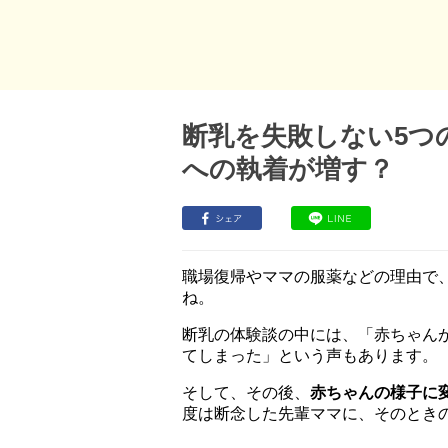
断乳を失敗しない5つ
への執着が増す？
職場復帰やママの服薬などの理由で
ね。
断乳の体験談の中には、「赤ちゃん
てしまった」という声もあります。
そして、その後、
赤ちゃんの様子に
度は断念した先輩ママに、そのとき