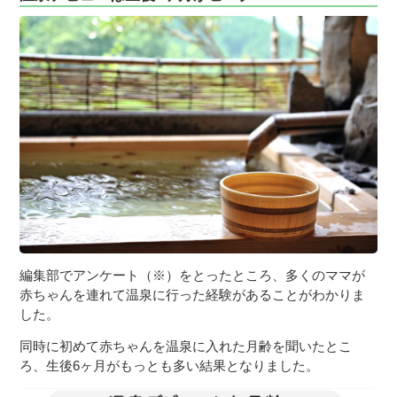
編集部でアンケート（※）をとったところ、多くのママが
赤ちゃんを連れて温泉に行った経験があることがわかりま
した。
同時に初めて赤ちゃんを温泉に入れた月齢を聞いたとこ
ろ、生後6ヶ月がもっとも多い結果となりました。