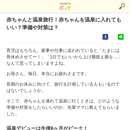
赤ちゃんと温泉旅行！赤ちゃんを温泉に入れても
いい？準備や対策は？
育児はもちろん、家事や仕事に追われていると「たまには
骨休めさせてー！」「1日でもいいから上げ膳据え膳を…」
なんて思ってしまいますよね。
お母さん、毎日、本当にお疲れさまです。
長期のお休みに向けて、旅行を計画している人もいるので
はないでしょうか。
そこで、赤ちゃんを連れて温泉に行くときは、どのような
準備や対策をしたらいいのか、先輩ママに教えてもらいま
した。
温泉デビューは生後6ヶ月がピーク！