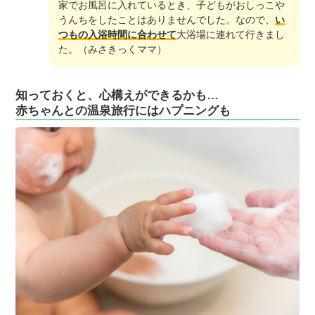
家でお風呂に入れているとき、子どもがおしっこや
うんちをしたことはありませんでした。なので、
い
つもの入浴時間に合わせて
大浴場に連れて行きまし
た。（みさきっくママ）
知っておくと、心構えができるかも…
赤ちゃんとの温泉旅行にはハプニングも