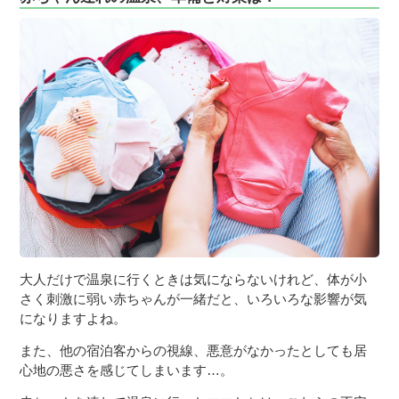
大人だけで温泉に行くときは気にならないけれど、体が小
さく刺激に弱い赤ちゃんが一緒だと、いろいろな影響が気
になりますよね。
また、他の宿泊客からの視線、悪意がなかったとしても居
心地の悪さを感じてしまいます…。