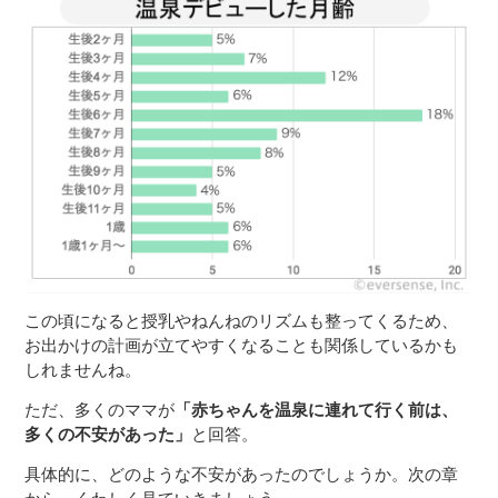
この頃になると授乳やねんねのリズムも整ってくるため、
お出かけの計画が立てやすくなることも関係しているかも
しれませんね。
ただ、多くのママが
「赤ちゃんを温泉に連れて行く前は、
多くの不安があった」
と回答。
具体的に、どのような不安があったのでしょうか。次の章