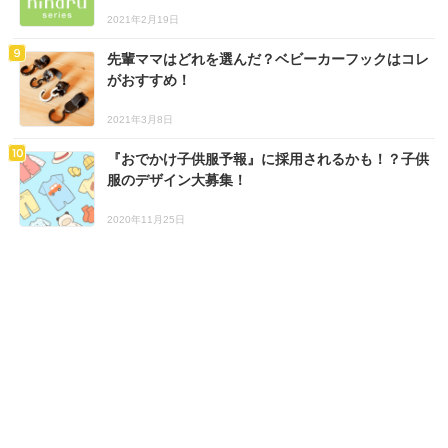
2021年2月19日
先輩ママはどれを選んだ？ベビーカーフックはコレ
がおすすめ！
2021年3月8日
『おでかけ子供服予報』に採用されるかも！？子供
服のデザイン大募集！
2020年11月25日