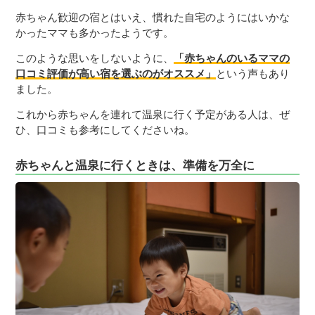
赤ちゃん歓迎の宿とはいえ、慣れた自宅のようにはいかな
かったママも多かったようです。
このような思いをしないように、
「赤ちゃんのいるママの
口コミ評価が高い宿を選ぶのがオススメ」
という声もあり
ました。
これから赤ちゃんを連れて温泉に行く予定がある人は、ぜ
ひ、口コミも参考にしてくださいね。
赤ちゃんと温泉に行くときは、準備を万全に