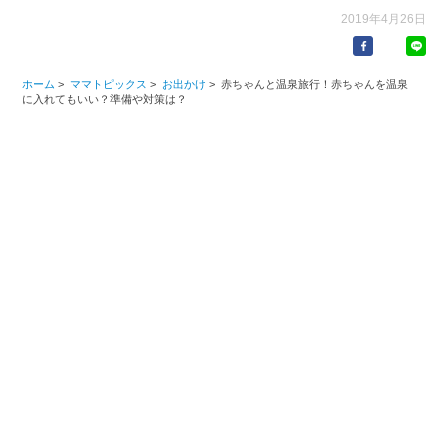
2019年4月26日
ホーム
>
ママトピックス
>
お出かけ
>
赤ちゃんと温泉旅行！赤ちゃんを温泉
に入れてもいい？準備や対策は？