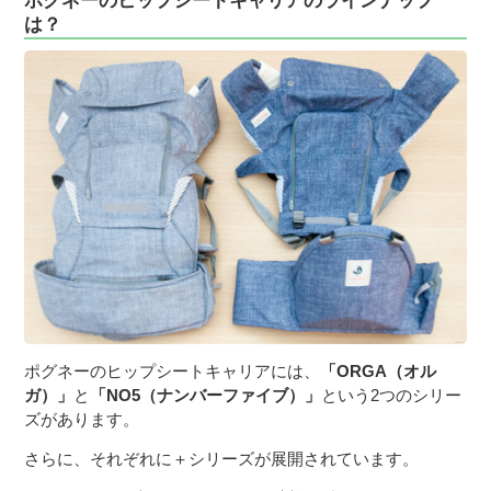
は？
ポグネーのヒップシートキャリアには、
「ORGA（オル
ガ）」
と
「NO5（ナンバーファイブ）」
という2つのシリー
ズがあります。
さらに、それぞれに＋シリーズが展開されています。