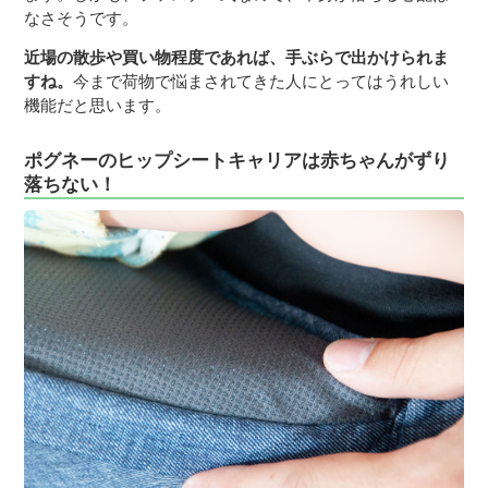
なさそうです。
近場の散歩や買い物程度であれば、手ぶらで出かけられま
すね。
今まで荷物で悩まされてきた人にとってはうれしい
機能だと思います。
ポグネーのヒップシートキャリアは赤ちゃんがずり
落ちない！