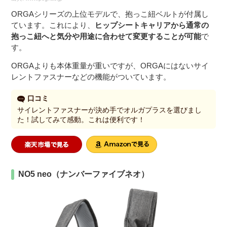
ORGAシリーズの上位モデルで、抱っこ紐ベルトが付属し
ています。これにより、
ヒップシートキャリアから通常の
抱っこ紐へと気分や用途に合わせて変更することが可能
で
す。
ORGAよりも本体重量が重いですが、ORGAにはないサイ
レントファスナーなどの機能がついています。
口コミ
サイレントファスナーが決め手でオルガプラスを選びまし
た！試してみて感動。これは便利です！
NO5 neo（ナンバーファイブネオ）