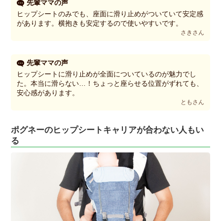
先輩ママの声
ヒップシートのみでも、座面に滑り止めがついていて安定感
があります。横抱きも安定するので使いやすいです。
さきさん
先輩ママの声
ヒップシートに滑り止めが全面についているのが魅力でし
た。本当に滑らない…！ちょっと座らせる位置がずれても、
安心感があります。
ともさん
ポグネーのヒップシートキャリアが合わない人もい
る