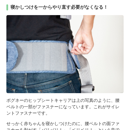
寝かしつけを一からやり直す必要がなくなる！
ポグネーのヒップシートキャリアは上の写真のように、腰
ベルトの一部がファスナーになっています。これがサイレ
ントファスナーです。
せっかく赤ちゃんを寝かしつけたのに、腰ベルトの面ファ
スナーを剥がす「バリバリ！」「ベリベリ！」という音で