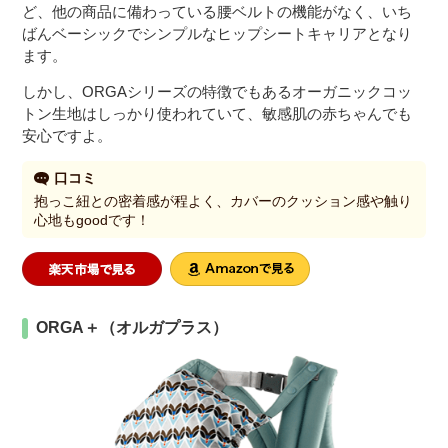
ど、他の商品に備わっている腰ベルトの機能がなく、いち
ばんベーシックでシンプルなヒップシートキャリアとなり
ます。
しかし、ORGAシリーズの特徴でもあるオーガニックコッ
トン生地はしっかり使われていて、敏感肌の赤ちゃんでも
安心ですよ。
口コミ
抱っこ紐との密着感が程よく、カバーのクッション感や触り
心地もgoodです！
ORGA＋（オルガプラス）