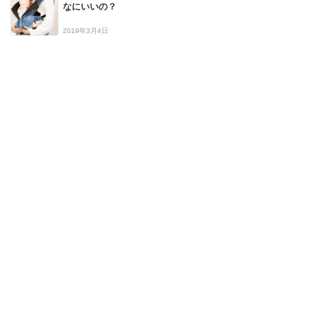
なにいいの？
2019年3月4日