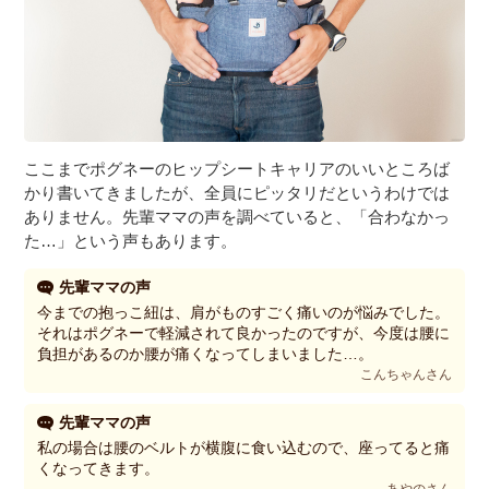
ここまでポグネーのヒップシートキャリアのいいところば
かり書いてきましたが、全員にピッタリだというわけでは
ありません。先輩ママの声を調べていると、「合わなかっ
た…」という声もあります。
先輩ママの声
今までの抱っこ紐は、肩がものすごく痛いのが悩みでした。
それはポグネーで軽減されて良かったのですが、今度は腰に
負担があるのか腰が痛くなってしまいました…。
こんちゃんさん
先輩ママの声
私の場合は腰のベルトが横腹に食い込むので、座ってると痛
くなってきます。