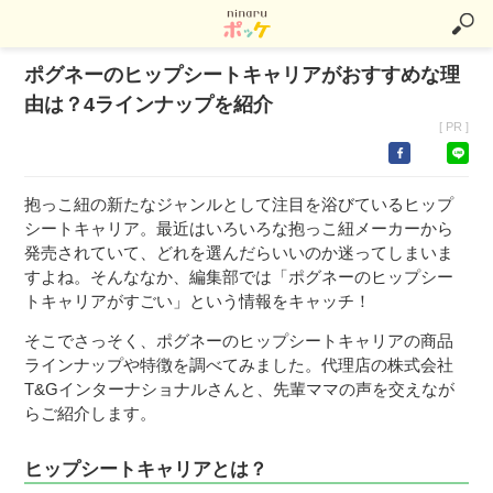
ポグネーのヒップシートキャリアがおすすめな理
由は？4ラインナップを紹介
[ PR ]
抱っこ紐の新たなジャンルとして注目を浴びているヒップ
シートキャリア。最近はいろいろな抱っこ紐メーカーから
発売されていて、どれを選んだらいいのか迷ってしまいま
すよね。そんななか、編集部では「ポグネーのヒップシー
トキャリアがすごい」という情報をキャッチ！
そこでさっそく、ポグネーのヒップシートキャリアの商品
ラインナップや特徴を調べてみました。代理店の株式会社
T&Gインターナショナルさんと、先輩ママの声を交えなが
らご紹介します。
ヒップシートキャリアとは？