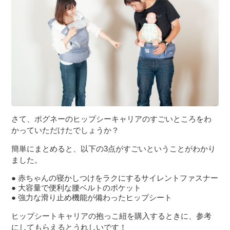
さて、ポグネーのヒップシーキャリアのすごいところをわ
かっていただけたでしょうか？
簡単にまとめると、以下の3点がすごいということがわかり
ました。
赤ちゃんの寝かしつけをラクにするサイレントファスナー
大容量で便利な腰ベルトのポケット
強力な滑り止め機能が備わったヒップシート
ヒップシートキャリアの抱っこ紐を購入するときに、参考
にしてもらえるとうれしいです！