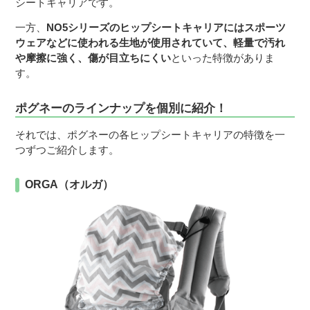
シートキャリアです。
一方、
NO5シリーズのヒップシートキャリアにはスポーツ
ウェアなどに使われる生地が使用されていて、軽量で汚れ
や摩擦に強く、傷が目立ちにくい
といった特徴がありま
す。
ポグネーのラインナップを個別に紹介！
それでは、ポグネーの各ヒップシートキャリアの特徴を一
つずつご紹介します。
ORGA（オルガ）