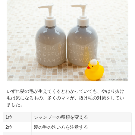
いずれ髪の毛が生えてくるとわかっていても、やはり抜け
毛は気になるもの。多くのママが、抜け毛の対策をしてい
ました。
1位
シャンプーの種類を変える
2位
髪の毛の洗い方を注意する