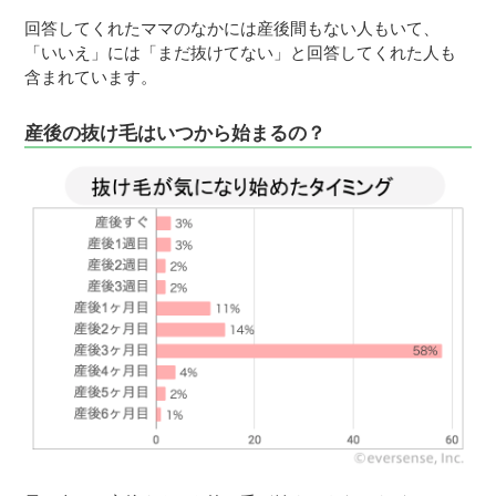
回答してくれたママのなかには産後間もない人もいて、
「いいえ」には「まだ抜けてない」と回答してくれた人も
含まれています。
産後の抜け毛はいつから始まるの？