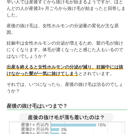
早い人では産後すぐから抜け毛が始まるようですが、ほと
んどの人が産後3ヶ月ごろから抜け毛が始まったと回答しま
した。
産後の抜け毛は、女性ホルモンの分泌量の変化が主な原
因。
妊娠中は女性ホルモンの分泌が増えるため、髪の毛が抜け
にくくなります。体毛が濃くなったと感じた人もいるので
はないでしょうか？
出産を終えると女性ホルモンの分泌が減り、妊娠中には抜
けなかった髪が一気に抜けてしまう
とされています。
それでは、いつになったら、産後の抜け毛は治るのでしょ
うか？
産後の抜け毛はいつまで？