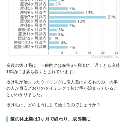
産後の抜け毛は、一般的には産後6ヶ月頃に、遅くとも産後
1年頃には落ち着くとされています。
抜け毛が治まったタイミングに個人差はあるものの、大半
の人が目安どおりのタイミングで抜け毛が治まっているこ
とがわかりました。
抜け毛は、どのようにして治まるのでしょうか？
髪の休止期は3ヶ月で終わり、成長期に