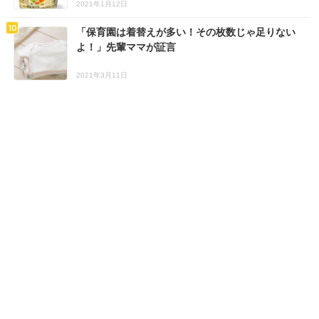
2021年1月12日
「保育園は着替えが多い！その枚数じゃ足りない
よ！」先輩ママが証言
2021年3月11日