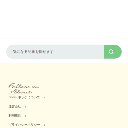
ninaru ポッケについて
運営会社
利用規約
プライバシーポリシー