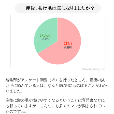
編集部がアンケート調査（※）を行ったところ、産後の抜
け毛に悩んでいる人は、なんと約7割にものぼることがわか
りました。
産後に髪の毛が抜けやすくなるということは育児書などに
も載っていますが、こんなにも多くのママが悩まされてい
たのですね。