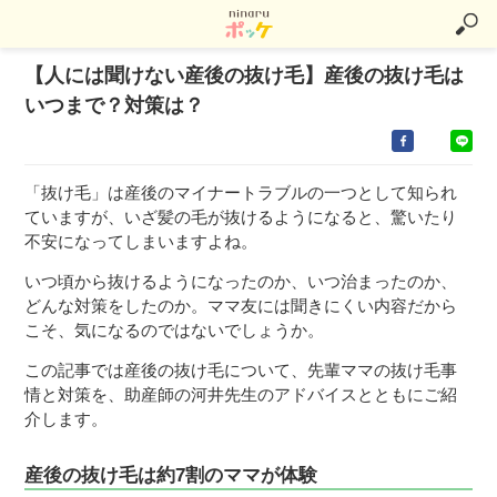
【人には聞けない産後の抜け毛】産後の抜け毛は
いつまで？対策は？
「抜け毛」は産後のマイナートラブルの一つとして知られ
ていますが、いざ髪の毛が抜けるようになると、驚いたり
不安になってしまいますよね。
いつ頃から抜けるようになったのか、いつ治まったのか、
どんな対策をしたのか。ママ友には聞きにくい内容だから
こそ、気になるのではないでしょうか。
この記事では産後の抜け毛について、先輩ママの抜け毛事
情と対策を、助産師の河井先生のアドバイスとともにご紹
介します。
産後の抜け毛は約7割のママが体験