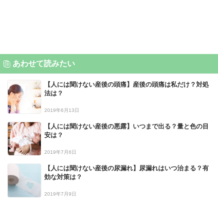
あわせて読みたい
【人には聞けない産後の頭痛】産後の頭痛は私だけ？対処
法は？
2019年6月13日
【人には聞けない産後の悪露】いつまで出る？量と色の目
安は？
2019年7月6日
【人には聞けない産後の尿漏れ】尿漏れはいつ治まる？有
効な対策は？
2019年7月9日