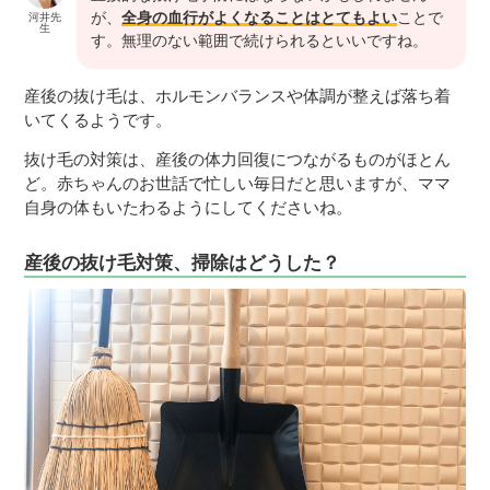
が、
全身の血行がよくなることはとてもよい
ことで
河井先
生
す。無理のない範囲で続けられるといいですね。
産後の抜け毛は、ホルモンバランスや体調が整えば落ち着
いてくるようです。
抜け毛の対策は、産後の体力回復につながるものがほとん
ど。赤ちゃんのお世話で忙しい毎日だと思いますが、ママ
自身の体もいたわるようにしてくださいね。
産後の抜け毛対策、掃除はどうした？