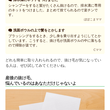
シャンプーをすると髪がたくさん抜けるので、排水溝に専用
のネットをつけました。まとめて捨てられるので楽チンで
す。
ぽぽこまママ
洗面ボウルの上で髪をとかします
ブラッシングをするとき、少し身を乗り出すようにしてとか
しています。こうすると、抜け毛が洗面ボウルの中に落ちる
ので掃除が楽です。
Cママ
どれも簡単に取り入れられるので、抜け毛が気になってい
る人は、ぜひ試してみてくださいね。
産後の抜け毛、
悩んでいるのはあなただけじゃないよ