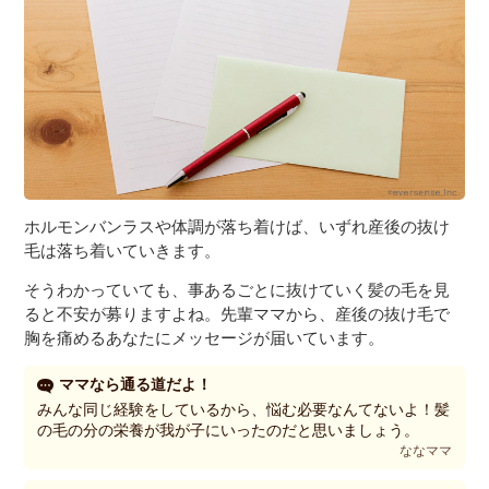
ホルモンバンラスや体調が落ち着けば、いずれ産後の抜け
毛は落ち着いていきます。
そうわかっていても、事あるごとに抜けていく髪の毛を見
ると不安が募りますよね。先輩ママから、産後の抜け毛で
胸を痛めるあなたにメッセージが届いています。
ママなら通る道だよ！
みんな同じ経験をしているから、悩む必要なんてないよ！髪
の毛の分の栄養が我が子にいったのだと思いましょう。
ななママ