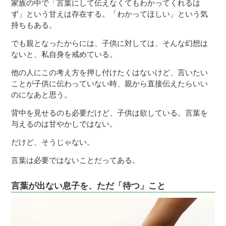
家族の中で「言葉にして伝えなくてもわかってくれるは
ず」という甘えは存在する。「わかってほしい」という気
持ちもある。
でも親となったからには、子供に対しては、そんな幻想は
ないと、私自身を戒めている。
他の人にこの考え方を押し付けたくはないけど、言いたい
ことが子供に伝わっていない時、親から直接伝えたらいい
のになあと思う。
背中を見せるのも必要だけど、子供は欲している。言葉を
与えるのは甘やかしではない。
だけど、そうじゃない。
言葉は必要ではないことだってある。
言葉が出ない息子を、ただ「待つ」こと