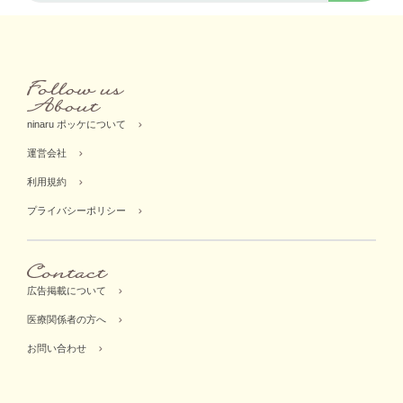
ninaru ポッケについて
運営会社
利用規約
プライバシーポリシー
広告掲載について
医療関係者の方へ
お問い合わせ