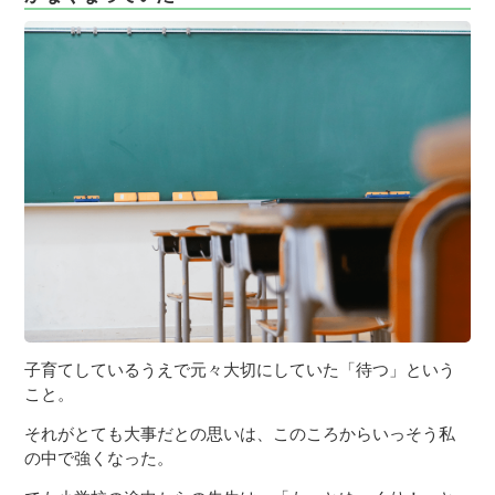
子育てしているうえで元々大切にしていた「待つ」という
こと。
それがとても大事だとの思いは、このころからいっそう私
の中で強くなった。