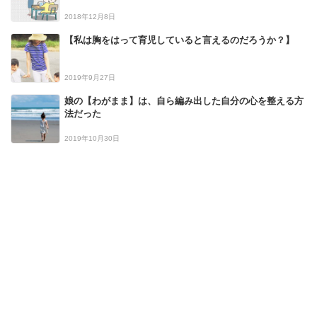
2018年12月8日
【私は胸をはって育児していると言えるのだろうか？】
2019年9月27日
娘の【わがまま】は、自ら編み出した自分の心を整える方
法だった
2019年10月30日