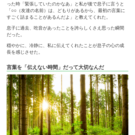
った時「緊張していたのかなあ」と私が後で息子に言うと
「○○（友達の名前）は、どもりがあるから、最初の言葉に
すごく詰まることがあるんだよ」と教えてくれた。
息子に過去、吃音があったことを誇らしくさえ思った瞬間
だった。
穏やかに、冷静に、私に伝えてくれたことが息子の心の成
長を感じさせた。
言葉を「伝えない時間」だって大切なんだ