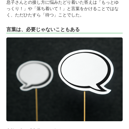
息子さんとの接し方に悩みたどり着いた答えは「もっとゆ
っくり！」や「落ち着いて！」と言葉をかけることではな
く、ただひたすら「待つ」ことでした。
言葉は、必要じゃないこともある