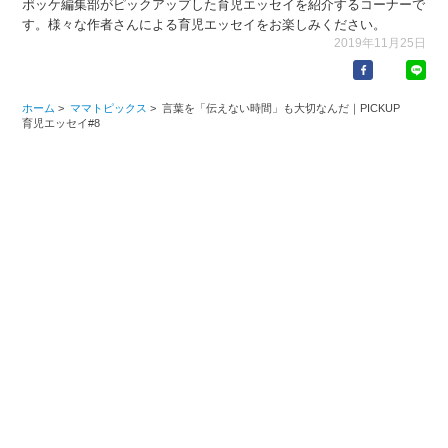
ポッケ編集部がピックアップした育児エッセイを紹介するコーナーで
す。様々な作者さんによる育児エッセイをお楽しみください。
2019年11月25日
ホーム
>
ママトピックス
>
言葉を「伝えない時間」も大切なんだ｜PICKUP
育児エッセイ#8