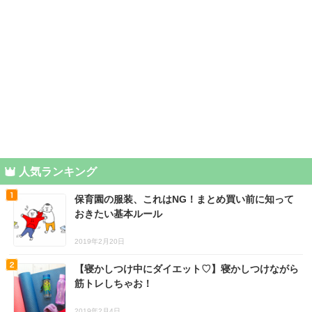
人気ランキング
保育園の服装、これはNG！まとめ買い前に知って
おきたい基本ルール
2019年2月20日
【寝かしつけ中にダイエット♡】寝かしつけながら
筋トレしちゃお！
2019年2月4日