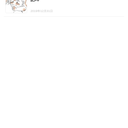
2019年12月31日