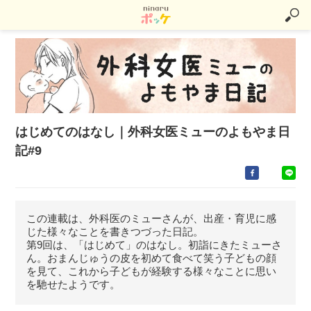
はじめてのはなし｜外科女医ミューのよもやま日
記#9
この連載は、外科医のミューさんが、出産・育児に感
じた様々なことを書きつづった日記。
第9回は、「はじめて」のはなし。初詣にきたミューさ
ん。おまんじゅうの皮を初めて食べて笑う子どもの顔
を見て、これから子どもが経験する様々なことに思い
を馳せたようです。