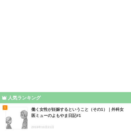
人気ランキング
働く女性が妊娠するということ（その1）｜外科女
医ミューのよもやま日記#1
2019年10月21日