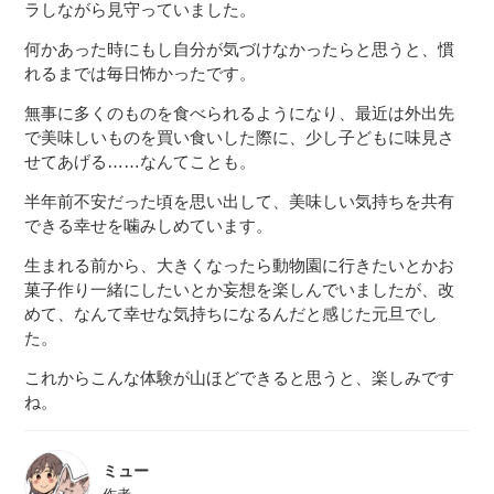
ラしながら見守っていました。
何かあった時にもし自分が気づけなかったらと思うと、慣
れるまでは毎日怖かったです。
無事に多くのものを食べられるようになり、最近は外出先
で美味しいものを買い食いした際に、少し子どもに味見さ
せてあげる……なんてことも。
半年前不安だった頃を思い出して、美味しい気持ちを共有
できる幸せを噛みしめています。
生まれる前から、大きくなったら動物園に行きたいとかお
菓子作り一緒にしたいとか妄想を楽しんでいましたが、改
めて、なんて幸せな気持ちになるんだと感じた元旦でし
た。
これからこんな体験が山ほどできると思うと、楽しみです
ね。
ミュー