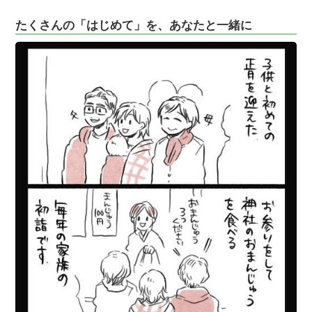
たくさんの「はじめて」を、あなたと一緒に