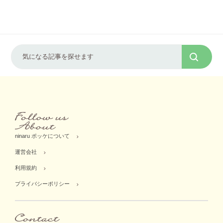
ninaru ポッケについて
運営会社
利用規約
プライバシーポリシー