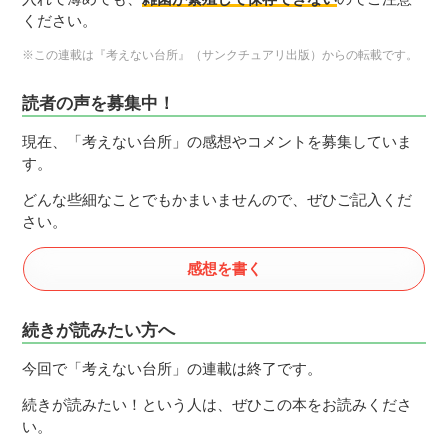
ください。
※この連載は『考えない台所』（サンクチュアリ出版）からの転載です。
読者の声を募集中！
現在、「考えない台所」の感想やコメントを募集していま
す。
どんな些細なことでもかまいませんので、ぜひご記入くだ
さい。
感想を書く
続きが読みたい方へ
今回で「考えない台所」の連載は終了です。
続きが読みたい！という人は、ぜひこの本をお読みくださ
い。