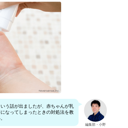
という話が出ましたが、赤ちゃんが乳
疹になってしまったときの対処法を教
い。
編集部・小野