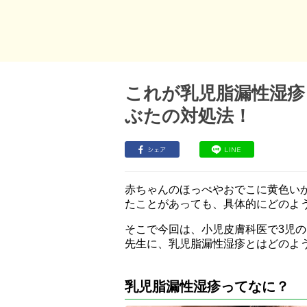
これが乳児脂漏性湿疹
ぶたの対処法！
赤ちゃんのほっぺやおでこに黄色い
たことがあっても、具体的にどのよ
そこで今回は、小児皮膚科医で3児の
先生に、乳児脂漏性湿疹とはどのよ
乳児脂漏性湿疹ってなに？