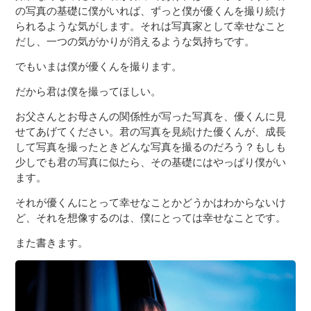
の写真の基礎に僕がいれば、ずっと僕が優くんを撮り続け
られるような気がします。それは写真家として幸せなこと
だし、一つの気がかりが消えるような気持ちです。
でもいまは僕が優くんを撮ります。
だから君は僕を撮ってほしい。
お父さんとお母さんの関係性が写った写真を、優くんに見
せてあげてください。君の写真を見続けた優くんが、成長
して写真を撮ったときどんな写真を撮るのだろう？もしも
少しでも君の写真に似たら、その基礎にはやっぱり僕がい
ます。
それが優くんにとって幸せなことかどうかはわからないけ
ど、それを想像するのは、僕にとっては幸せなことです。
また書きます。