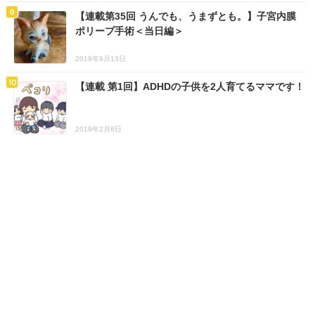
【連載第35回 うんでも、うまずとも。】子宮内膜
ポリープ手術＜当日編＞
2019年9月13日
【連載 第1回】ADHDの子供を2人育てるママです！
2019年2月8日