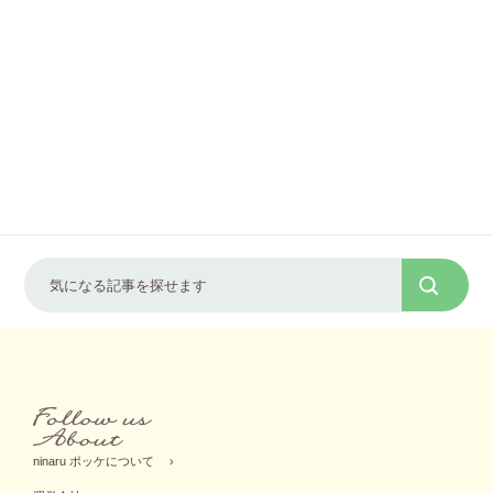
ninaru ポッケについて