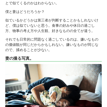
とで似てくるのかはわからない。
僕と妻はどうだろうか？
似ているかどうかは第三者が判断することかもしれないけ
ど、僕は似ていないと思う。食事の好みや休日の過ごし
方、物事の考え方や人生観、好きなものの全てが違う。
それでも日常的に問題なく過ごしているのは、嫌いなもの
の価値観が同じだからかもしれない。嫌いなものが同じな
ので、揉めることが少ない。
妻の撮る写真。