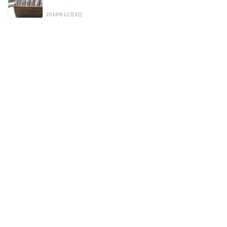
2018年12月3日