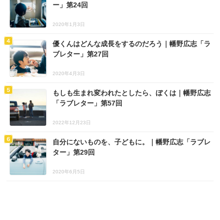
ー」第24回
2020年1月3日
優くんはどんな成長をするのだろう｜幡野広志「ラ
ブレター」第27回
2020年4月3日
もしも生まれ変われたとしたら、ぼくは｜幡野広志
「ラブレター」第57回
2022年12月23日
自分にないものを、子どもに。｜幡野広志「ラブレ
ター」第29回
2020年6月5日