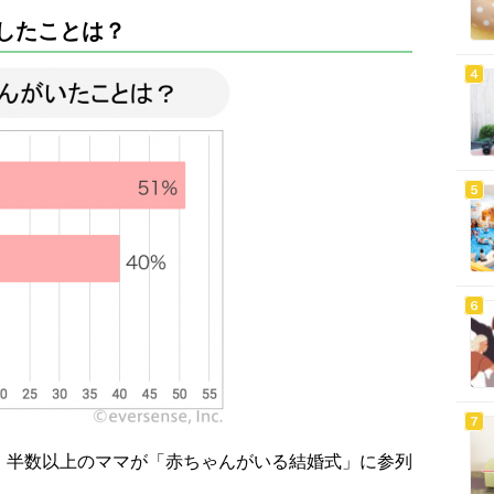
したことは？
、半数以上のママが「赤ちゃんがいる結婚式」に参列
。