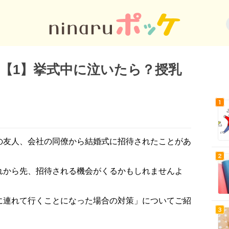
【1】挙式中に泣いたら？授乳
の友人、会社の同僚から結婚式に招待されたことがあ
れから先、招待される機会がくるかもしれませんよ
に連れて行くことになった場合の対策」についてご紹