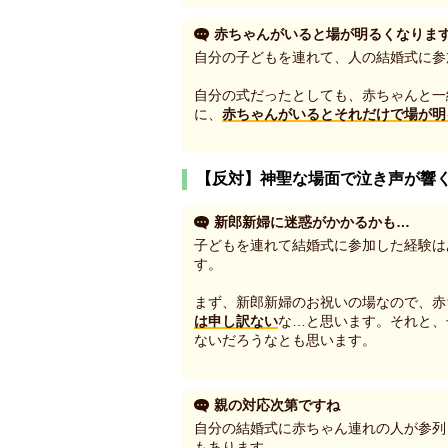
赤ちゃんがいると場が明るくなりま
自分の子どもを連れて、人の結婚式に参
自分の式だったとしても、赤ちゃんと一
に、
赤ちゃんがいるとそれだけで場が明
【反対】神聖な場面で泣き声が響
新郎新婦に迷惑がかかるかも…
子どもを連れて結婚式に参加した経験は
す。
まず、新郎新婦のお祝いの場なので、赤
は申し訳ない
な…と思います。それと、
ないだろうなとも思います。
親の対応次第ですね
自分の結婚式に赤ちゃん連れの人が参列
もあります。