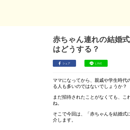
赤ちゃん連れの結婚式
はどうする？
ママになってから、親戚や学生時代
る人も多いのではないでしょうか？
まだ招待されたことがなくても、こ
ね。
そこで今回は、「赤ちゃんを結婚式
介します。