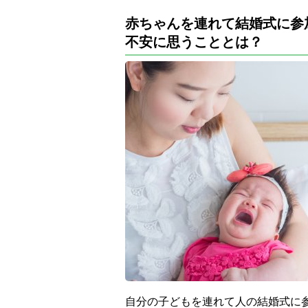
赤ちゃんを連れて結婚式に参
不安に思うこととは？
自分の子どもを連れて人の結婚式に