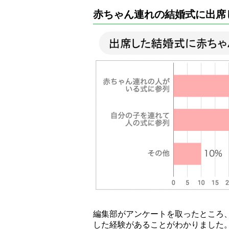
赤ちゃん連れの結婚式に出席
編集部がアンケートを取ったところ
した経験があることがわかりました