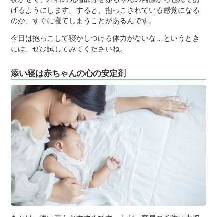
げるようにします。すると、抱っこされている感覚になる
のか、すぐに寝てしまうことがあるんです。
今日は抱っこして寝かしつける体力がないな…というとき
には、ぜひ試してみてくださいね。
添い寝は赤ちゃんの心の安定剤