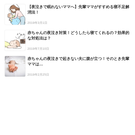
【夜泣きで眠れないママへ】先輩ママがすすめる寝不足解
消法！
2019年3月1日
赤ちゃんの夜泣き対策！どうしたら寝てくれるの？効果的
な対処法は？
2019年7月10日
赤ちゃんの夜泣きで起きない夫に腹が立つ！そのとき先輩
ママは…
2019年2月25日