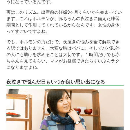
うになっているんです。
実はこのリズム、出産前の妊娠9ヶ月くらいから始まってい
ます。これはホルモンが、赤ちゃんの夜泣きに備えた練習
期間として作用してくれているからなんです。女性の身体
ってすごいですよね。
でも、ホルモンの力だけで、夜泣きの悩みを全て解決でき
る訳ではありません。大変な時はパパに。そしてパパ以外
の人にも助けを求めることは大切です。１時間だけでも赤
ちゃんを見てもらい、ママがお昼寝できたらずいぶんラク
になりますよね。
夜泣きで悩んだ日もいつか良い思い出になる