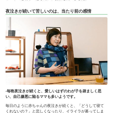
夜泣きが続いて苦しいのは、当たり前の感情
-毎晩夜泣きが続くと、愛しいはずのわが子を疎ましく思
い、自己嫌悪に陥るママも多いようです。
毎日のように赤ちゃんの夜泣きが続くと、「どうして寝て
くれないの？」と悲しくなったり、イライラが募ってしま