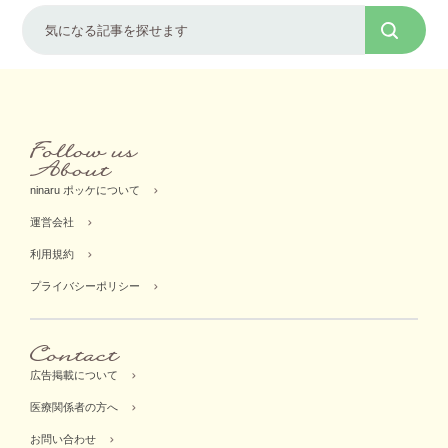
ninaru ポッケについて
運営会社
利用規約
プライバシーポリシー
広告掲載について
医療関係者の方へ
お問い合わせ