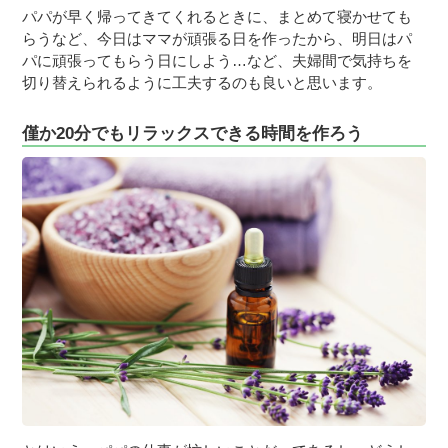
パパが早く帰ってきてくれるときに、まとめて寝かせても
らうなど、今日はママが頑張る日を作ったから、明日はパ
パに頑張ってもらう日にしよう…など、夫婦間で気持ちを
切り替えられるように工夫するのも良いと思います。
僅か20分でもリラックスできる時間を作ろう