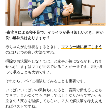
-夜泣きによる寝不足で、イライラが募り苦しいとき、何か
良い解決法はありますか？
赤ちゃんがお昼寝をするときに、
ママも一緒に寝てしまう
のはひとつの良い方法ですね。
掃除やお洗濯をしなくては…と家事が気になるかもしれま
せんが、まずはママが元気でいることが一番です。割り切
って眠ることも大切ですよ。
それから、パパに相談してみることも重要です。
いっぱいいっぱいの気持ちになると、言葉で伝えることも
できず、言わなくても理解してほしくなりがちですが、夜
泣きの大変さを理解してもらい、２人で解決策を考えあえ
ればベストですね。