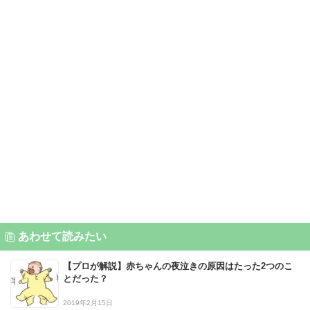
あわせて読みたい
【プロが解説】赤ちゃんの夜泣きの原因はたった2つのこ
とだった？
2019年2月15日