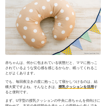
赤ちゃんは、何かに包まれている状態だと、ママに抱っこ
されているような安心感を感じるからか、眠ってくれるこ
とがよくあります。
でも、毎回夜泣きの度に抱っこして寝かしつけるのは、結
構大変ですよね。そんなときは、
授乳クッションを活用
す
ると便利です。
まず、U字型の授乳クッションの中央に赤ちゃんを仰向けに
寝かせて、左右の先端部分を赤ちゃんの両脇から包んであ