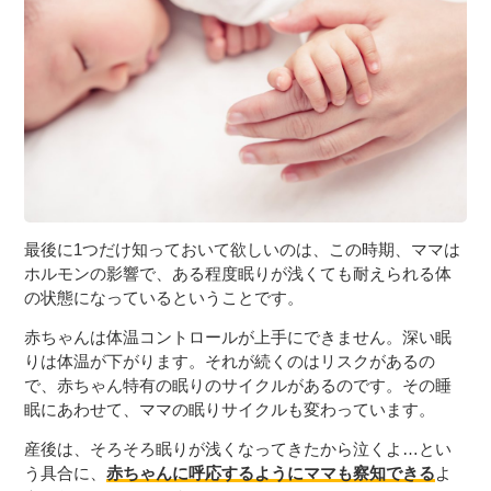
最後に1つだけ知っておいて欲しいのは、この時期、ママは
ホルモンの影響で、ある程度眠りが浅くても耐えられる体
の状態になっているということです。
赤ちゃんは体温コントロールが上手にできません。深い眠
りは体温が下がります。それが続くのはリスクがあるの
で、赤ちゃん特有の眠りのサイクルがあるのです。その睡
眠にあわせて、ママの眠りサイクルも変わっています。
産後は、そろそろ眠りが浅くなってきたから泣くよ…とい
う具合に、
赤ちゃんに呼応するようにママも察知できる
よ