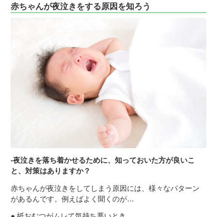
赤ちゃんが夜泣きをする原因を知ろう
-夜泣きを落ち着かせるために、知っておいた方が良いこ
と、対策はありますか？
赤ちゃんが夜泣きをしてしまう原因には、様々なパターン
があるんです。例えばよく聞くのが…
紙おむつがムレて気持ち悪いとき