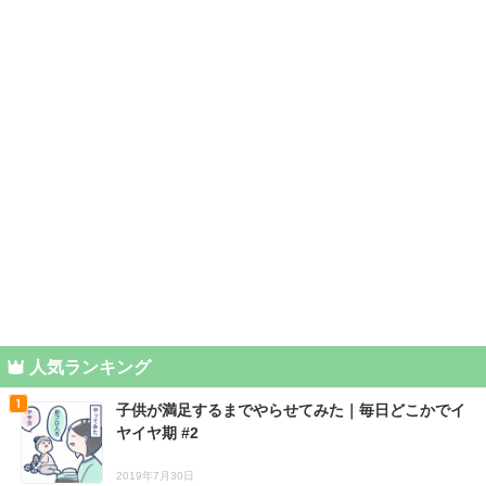
人気ランキング
子供が満足するまでやらせてみた｜毎日どこかでイ
ヤイヤ期 #2
2019年7月30日