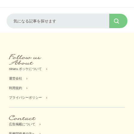
ninaru ポッケについて
運営会社
利用規約
プライバシーポリシー
広告掲載について
医療関係者の方へ