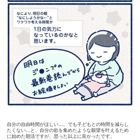
自分の自由時間がほしい…。でも子どもとの時間を減らし
たくない…と、自分の欲を集めたような願望を叶えるため
に始めた朝活ですが、思った以上に良かったです。