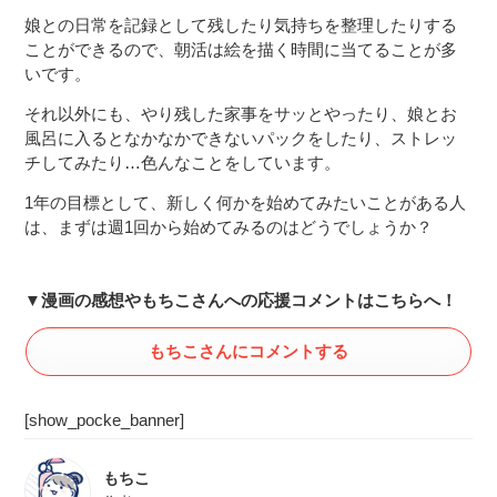
娘との日常を記録として残したり気持ちを整理したりする
ことができるので、朝活は絵を描く時間に当てることが多
いです。
それ以外にも、やり残した家事をサッとやったり、娘とお
風呂に入るとなかなかできないパックをしたり、ストレッ
チしてみたり…色んなことをしています。
1年の目標として、新しく何かを始めてみたいことがある人
は、まずは週1回から始めてみるのはどうでしょうか？
▼漫画の感想やもちこさんへの応援コメントはこちらへ！
もちこさんにコメントする
[show_pocke_banner]
もちこ