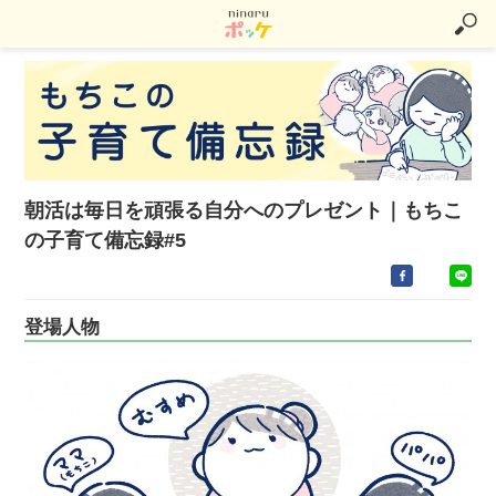
朝活は毎日を頑張る自分へのプレゼント｜もちこ
の子育て備忘録#5
登場人物