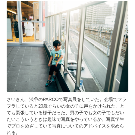
さいきん、渋谷のPARCOで写真展をしていた。会場でフラ
フラしていると20歳ぐらいの女の子に声をかけられた。と
ても緊張している様子だった、男の子でも女の子でもだい
たいこういうときは趣味で写真をやっているか、写真学生
でプロをめざしていて写真についてのアドバイスを求めら
れる。