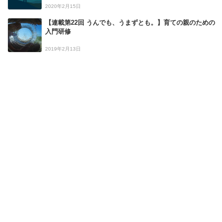
2020年2月15日
【連載第22回 うんでも、うまずとも。】育ての親のための
入門研修
2019年2月13日