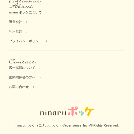
ninaru ポッケについて
運営会社
利用規約
プライバシーポリシー
広告掲載について
医療関係者の方へ
お問い合わせ
ninaru ポッケ（ニナル ポッケ）©ever sense, Inc. All Rights Reserved.