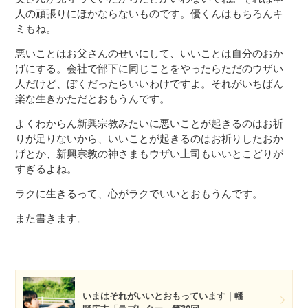
人の頑張りにほかならないものです。優くんはもちろんキ
ミもね。
悪いことはお父さんのせいにして、いいことは自分のおか
げにする。会社で部下に同じことをやったらただのウザい
人だけど、ぼくだったらいいわけですよ。それがいちばん
楽な生きかただとおもうんです。
よくわからん新興宗教みたいに悪いことが起きるのはお祈
りが足りないから、いいことが起きるのはお祈りしたおか
げとか、新興宗教の神さまもウザい上司もいいとこどりが
すぎるよね。
ラクに生きるって、心がラクでいいとおもうんです。
また書きます。
いまはそれがいいとおもっています｜幡