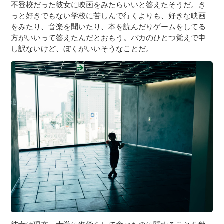
不登校だった彼女に映画をみたらいいと答えたそうだ。き
っと好きでもない学校に苦しんで行くよりも、好きな映画
をみたり、音楽を聞いたり、本を読んだりゲームをしてる
方がいいって答えたんだとおもう。バカのひとつ覚えで申
し訳ないけど、ぼくがいいそうなことだ。