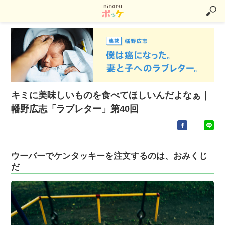
キミに美味しいものを食べてほしいんだよなぁ｜
幡野広志「ラブレター」第40回
ウーバーでケンタッキーを注文するのは、おみくじ
だ