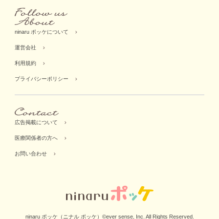
ninaru ポッケについて
運営会社
利用規約
プライバシーポリシー
広告掲載について
医療関係者の方へ
お問い合わせ
ninaru ポッケ（ニナル ポッケ）©ever sense, Inc. All Rights Reserved.