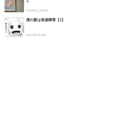
と
2018年11月28日
僕の妻は発達障害【1】
2021年5月18日