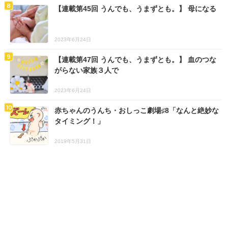
【連載第45回 うんでも、うまずとも。】 母になる
2023年6月24日
【連載第47回 うんでも、うまずとも。】 血のつな
がらない家族３人で
2023年6月24日
赤ちゃんのうんち・おしっこ劇場♯8「なんと絶妙な
タイミング！」
2019年5月31日